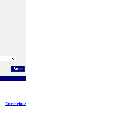
Datenschutz